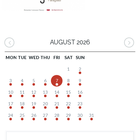
AUGUST 2026
MON
TUE
WED
THU
FRI
SAT
SUN
1
2
3
4
5
6
7
8
9
10
11
12
13
14
15
16
17
18
19
20
21
22
23
24
25
26
27
28
29
30
31