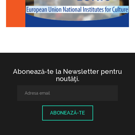
Abonează-te la Newsletter pentru
noutăţi.
ABONEAZĂ-TE