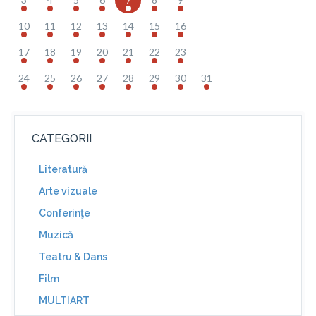
10
11
12
13
14
15
16
17
18
19
20
21
22
23
24
25
26
27
28
29
30
31
CATEGORII
Literatură
Arte vizuale
Conferinţe
Muzică
Teatru & Dans
Film
MULTIART