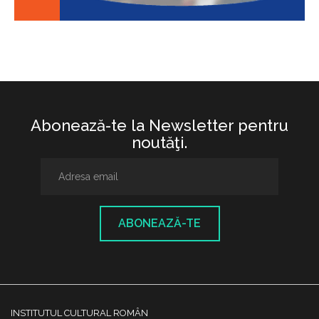
Abonează-te la Newsletter pentru
noutăţi.
ABONEAZĂ-TE
INSTITUTUL CULTURAL ROMÂN