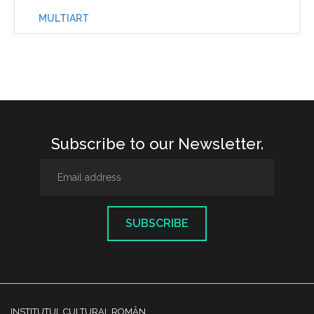
MULTIART
Subscribe to our Newsletter.
SUBSCRIBE
INSTITUTUL CULTURAL ROMÂN