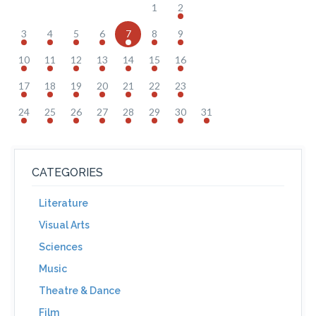
1
2
3
4
5
6
7
8
9
10
11
12
13
14
15
16
17
18
19
20
21
22
23
24
25
26
27
28
29
30
31
CATEGORIES
Literature
Visual Arts
Sciences
Music
Theatre & Dance
Film