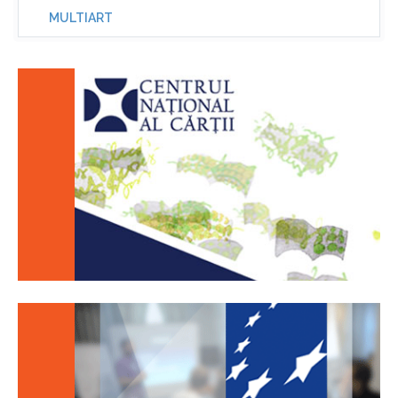
MULTIART