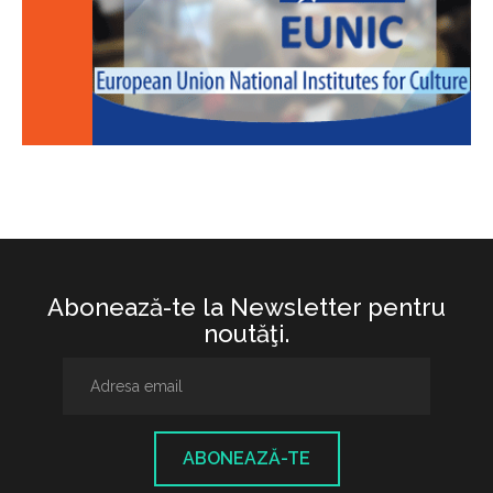
Abonează-te la Newsletter pentru
noutăţi.
ABONEAZĂ-TE