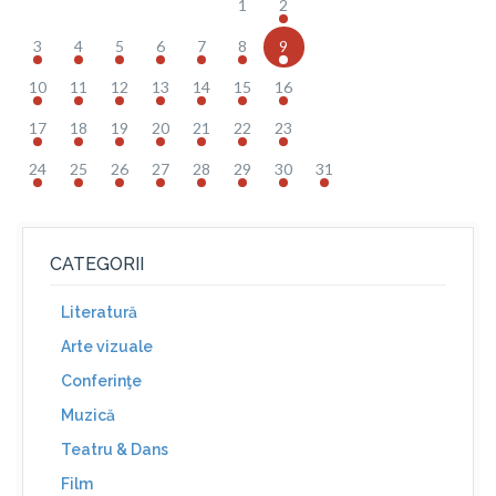
1
2
3
4
5
6
7
8
9
10
11
12
13
14
15
16
17
18
19
20
21
22
23
24
25
26
27
28
29
30
31
CATEGORII
Literatură
Arte vizuale
Conferinţe
Muzică
Teatru & Dans
Film