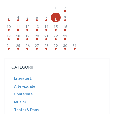
1
2
3
4
5
6
7
8
9
10
11
12
13
14
15
16
17
18
19
20
21
22
23
24
25
26
27
28
29
30
31
CATEGORII
Literatură
Arte vizuale
Conferinţe
Muzică
Teatru & Dans