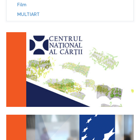
Film
MULTIART