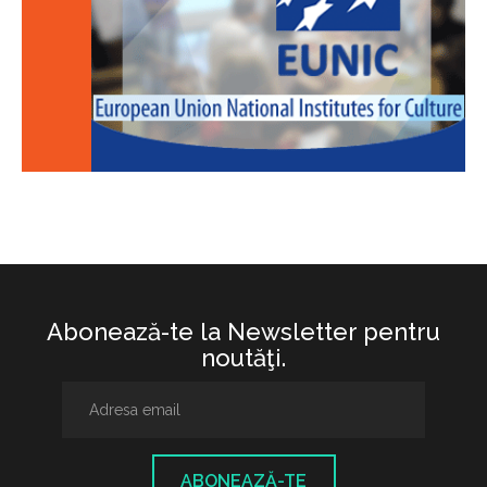
Abonează-te la Newsletter pentru
noutăţi.
ABONEAZĂ-TE