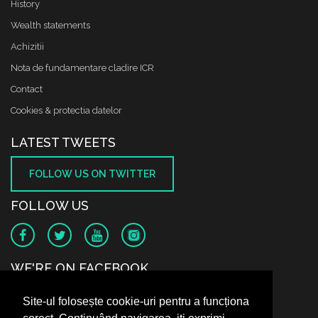
History
Wealth statements
Achizitii
Nota de fundamentare cladire ICR
Contact
Cookies & protectia datelor
LATEST TWEETS
FOLLOW US ON TWITTER
FOLLOW US
WE'RE ON FACEBOOK
Site-ul folosește cookie-uri pentru a funcționa