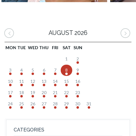
AUGUST 2026
MON
TUE
WED
THU
FRI
SAT
SUN
1
2
3
4
5
6
7
8
9
10
11
12
13
14
15
16
17
18
19
20
21
22
23
24
25
26
27
28
29
30
31
CATEGORIES