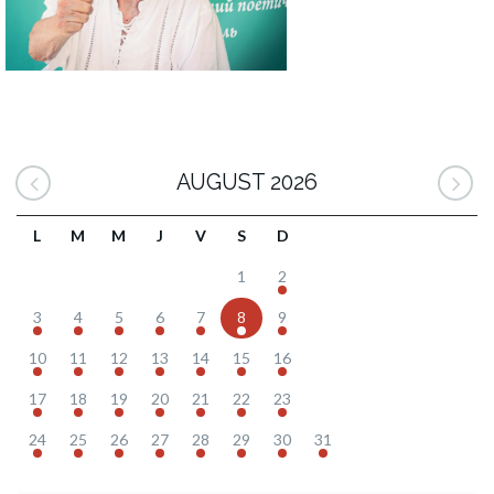
AUGUST 2026
L
M
M
J
V
S
D
1
2
3
4
5
6
7
8
9
10
11
12
13
14
15
16
17
18
19
20
21
22
23
24
25
26
27
28
29
30
31