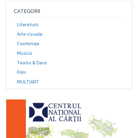
CATEGORII
Literatură
Arte vizuale
Conferinţe
Muzică
Teatru & Dans
Film
MULTIART