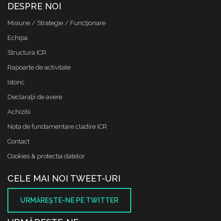
DESPRE NOI
Misiune / Strategie / Funcţionare
Echipa
Structura ICR
Rapoarte de activitate
Istoric
Declaraţii de avere
Achizitii
Nota de fundamentare cladire ICR
Contact
Cookies & protectia datelor
CELE MAI NOI TWEET-URI
URMĂREŞTE-NE PE TWITTER