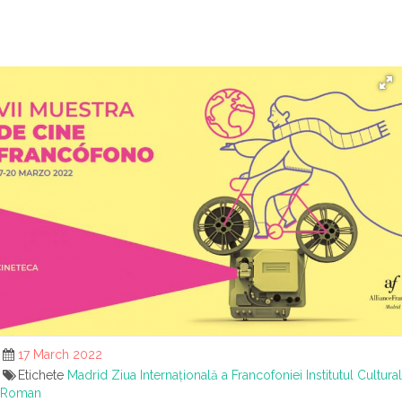
17 March 2022
Etichete
Madrid
Ziua Internațională a Francofoniei
Institutul Cultural
Roman