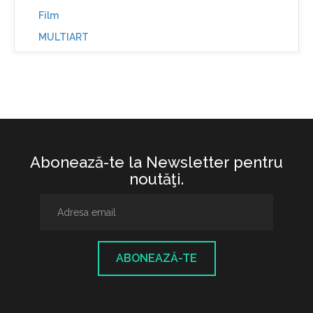
Film
MULTIART
Abonează-te la Newsletter pentru
noutăţi.
ABONEAZĂ-TE