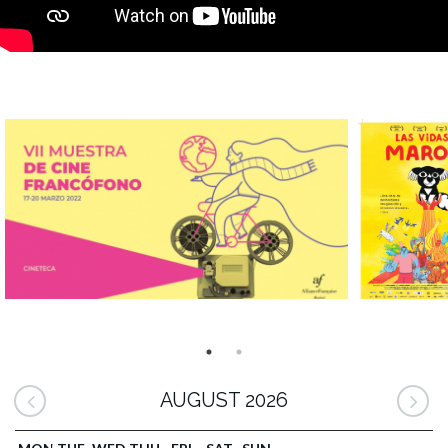
AUGUST 2026