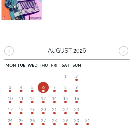
AUGUST 2026
MON
TUE
WED
THU
FRI
SAT
SUN
1
2
3
4
5
6
7
8
9
10
11
12
13
14
15
16
17
18
19
20
21
22
23
24
25
26
27
28
29
30
31