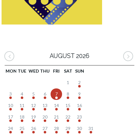
AUGUST 2026
MON
TUE
WED
THU
FRI
SAT
SUN
1
2
3
4
5
6
7
8
9
10
11
12
13
14
15
16
17
18
19
20
21
22
23
24
25
26
27
28
29
30
31