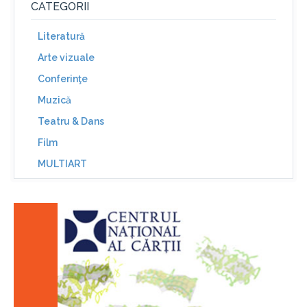
CATEGORII
Literatură
Arte vizuale
Conferinţe
Muzică
Teatru & Dans
Film
MULTIART