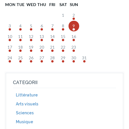
MON
TUE
WED
THU
FRI
SAT
SUN
1
2
3
4
5
6
7
8
9
10
11
12
13
14
15
16
17
18
19
20
21
22
23
24
25
26
27
28
29
30
31
CATEGORII
Littérature
Arts visuels
Sciences
Musique