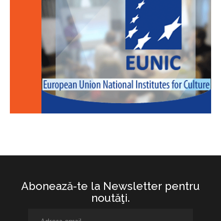
Abonează-te la Newsletter pentru
noutăţi.