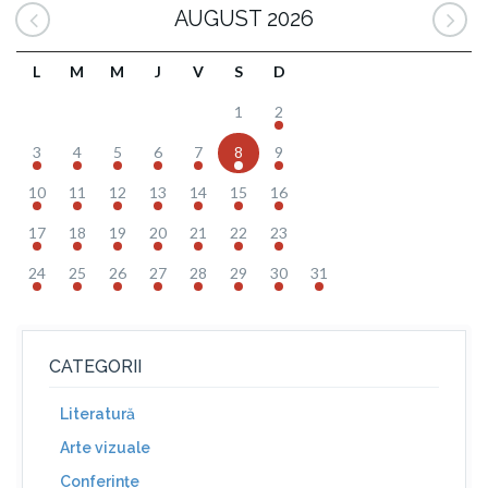
AUGUST 2026
L
M
M
J
V
S
D
1
2
3
4
5
6
7
8
9
10
11
12
13
14
15
16
17
18
19
20
21
22
23
24
25
26
27
28
29
30
31
CATEGORII
Literatură
Arte vizuale
Conferinţe