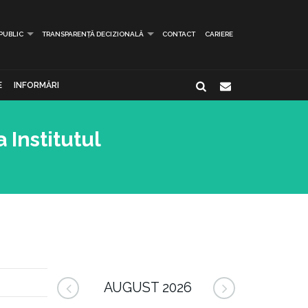
 PUBLIC
TRANSPARENȚĂ DECIZIONALĂ
CONTACT
CARIERE
E
INFORMĂRI
 Institutul
AUGUST 2026