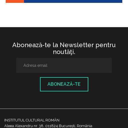
Abonează-te la Newsletter pentru
noutăţi.
ABONEAZĂ-TE
INSTITUTUL CULTURAL ROMÂN
Aleea Alexandru nr. 38, 011824 București, România