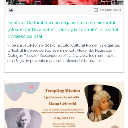
10 May 2024
Institutul Cultural Român organizează evenimentul
„Alexander Hausvater – Dialoguri Teatrale” la Teatrul
Evreiesc de Stat
În perioada 14-18 mai 2024, Institutul Cultural Român va organiza,
la Teatrul Evreiesc de Stat, evenimentul „Alexander Hausvater –
Dialoguri Teatrale”. Deschiderea oficială va avea loc marți, 14 mai,
ora 18. 30, în prezenta regizorului Alexander Hausvater,