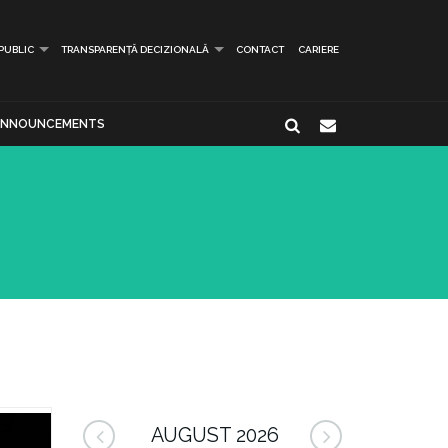
 PUBLIC
TRANSPARENȚĂ DECIZIONALĂ
CONTACT
CARIERE
ANNOUNCEMENTS
AUGUST 2026