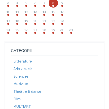
3
4
5
6
7
8
9
10
11
12
13
14
15
16
17
18
19
20
21
22
23
24
25
26
27
28
29
30
31
CATEGORII
Littérature
Arts visuels
Sciences
Musique
Théâtre & danse
Film
MULTIART