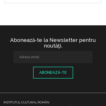
Abonează-te la Newsletter pentru
noutăţi.
ABONEAZĂ-TE
INSTITUTUL CULTURAL ROMÂN