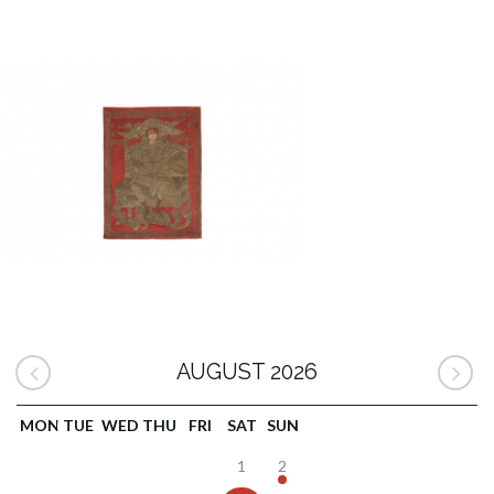
AUGUST 2026
MON
TUE
WED
THU
FRI
SAT
SUN
1
2