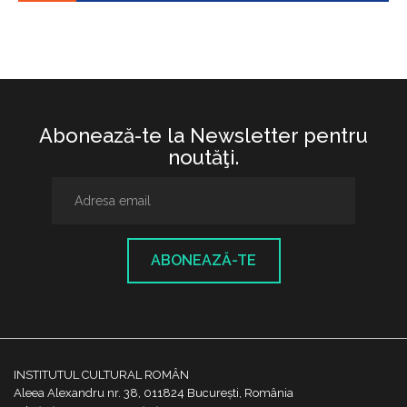
Abonează-te la Newsletter pentru
noutăţi.
ABONEAZĂ-TE
INSTITUTUL CULTURAL ROMÂN
Aleea Alexandru nr. 38, 011824 București, România