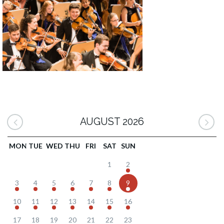
AUGUST 2026
MON
TUE
WED
THU
FRI
SAT
SUN
1
2
3
4
5
6
7
8
9
10
11
12
13
14
15
16
17
18
19
20
21
22
23