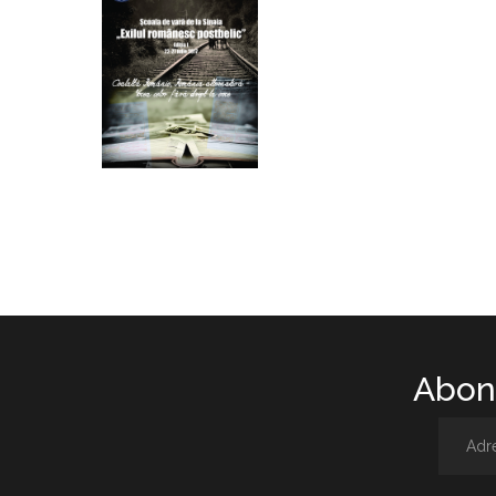
Abone