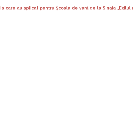
ia care au aplicat pentru Şcoala de vară de la Sinaia „Exilu