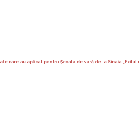
tate care au aplicat pentru Şcoala de vară de la Sinaia „Exilu