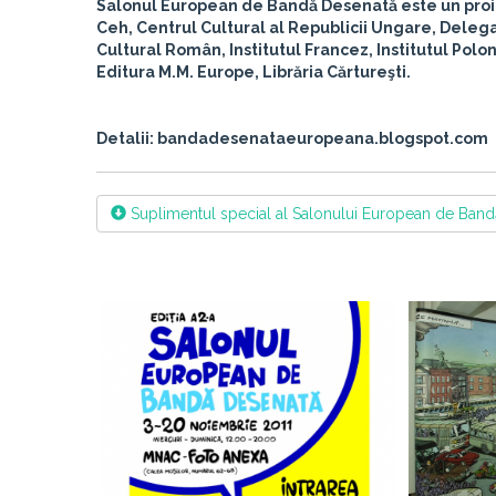
Salonul European de Bandă Desenată
este un proi
Ceh, Centrul Cultural al Republicii Ungare, Delega
Cultural Român, Institutul Francez, Institutul Pol
Editura M.M. Europe, Librăria Cărtureşti.
Detalii: bandadesenataeuropeana.blogspot.com
Suplimentul special al Salonului European de Band