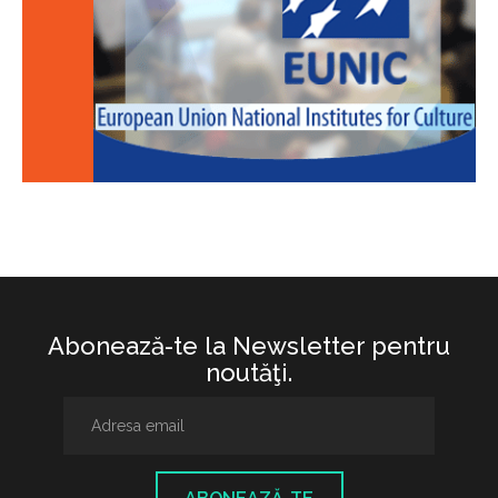
Abonează-te la Newsletter pentru
noutăţi.