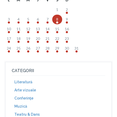
1
2
3
4
5
6
7
8
9
10
11
12
13
14
15
16
17
18
19
20
21
22
23
24
25
26
27
28
29
30
31
CATEGORII
Literatură
Arte vizuale
Conferinţe
Muzică
Teatru & Dans