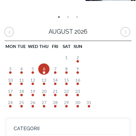
AUGUST 2026
MON
TUE
WED
THU
FRI
SAT
SUN
1
2
3
4
5
6
7
8
9
10
11
12
13
14
15
16
17
18
19
20
21
22
23
24
25
26
27
28
29
30
31
CATEGORII