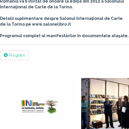
România va fi invitat de onoare la ediţia din 2012 a Salonului
Internaţional de Carte de la Torino.
Detalii suplimentare despre Salonul Internaţional de Carte
de la Torino pe www.salonelibro.it
Programul complet al manifestărilor în documentele ataşate.
Program