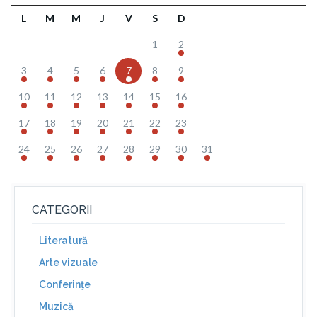
L
M
M
J
V
S
D
1
2
3
4
5
6
7
8
9
10
11
12
13
14
15
16
17
18
19
20
21
22
23
24
25
26
27
28
29
30
31
CATEGORII
Literatură
Arte vizuale
Conferinţe
Muzică