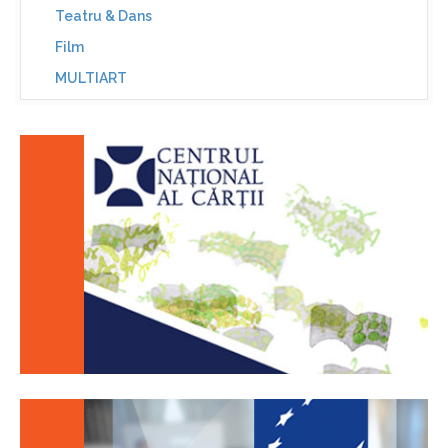
Teatru & Dans
Film
MULTIART