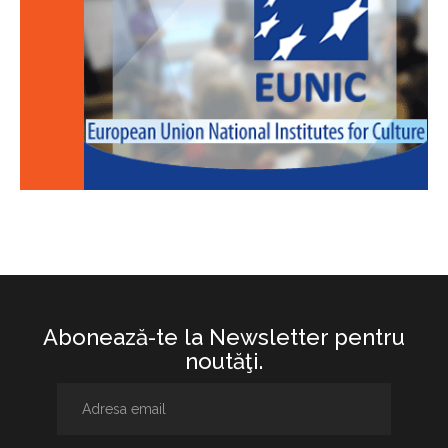
Abonează-te la Newsletter pentru
noutăţi.