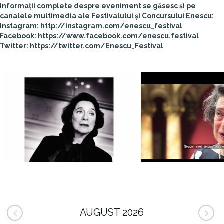
Informații complete despre eveniment se găsesc și pe
canalele multimedia ale Festivalului și Concursului Enescu:
Instagram: http://instagram.com/enescu_festival
Facebook: https://www.facebook.com/enescu.festival
Twitter: https://twitter.com/Enescu_Festival
AUGUST 2026