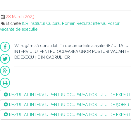
28 March 2023
Etichete
ICR
Institutul Cultural Roman
Rezultat interviu
Posturi
vacante de executie
Vă rugăm să consultați, în documentele atașate REZULTATUL
INTERVIULUI PENTRU OCUPAREA UNOR POSTURI VACANTE
DE EXECUȚIE ÎN CADRUL ICR
REZULTAT INTERVIU PENTRU OCUPAREA POSTULUI DE EXPERT IA
REZULTAT INTERVIU PENTRU OCUPAREA POSTULUI DE ȘOFER TRE
REZULTAT INTERVIU PENTRU OCUPAREA POSTULUI DE EXPERT IA