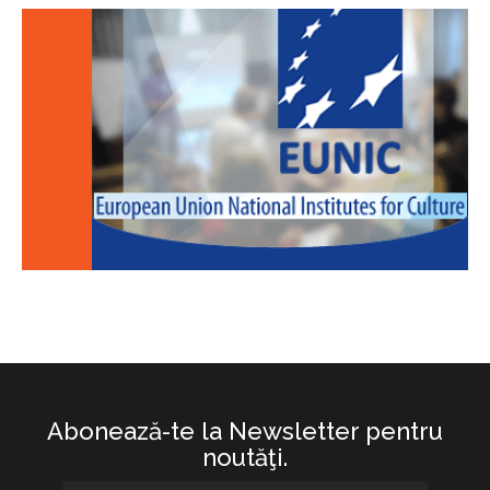
Abonează-te la Newsletter pentru
noutăţi.