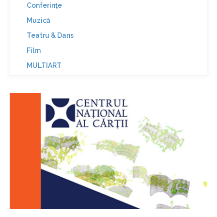
Conferinţe
Muzică
Teatru & Dans
Film
MULTIART