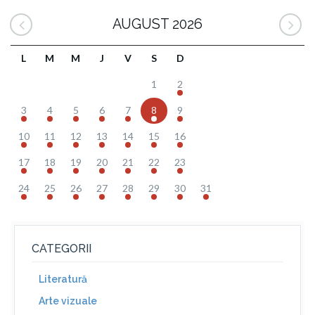
AUGUST 2026
L
M
M
J
V
S
D
1
2
3
4
5
6
7
8
9
10
11
12
13
14
15
16
17
18
19
20
21
22
23
24
25
26
27
28
29
30
31
CATEGORII
Literatură
Arte vizuale