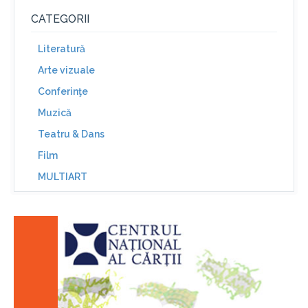
CATEGORII
Literatură
Arte vizuale
Conferinţe
Muzică
Teatru & Dans
Film
MULTIART