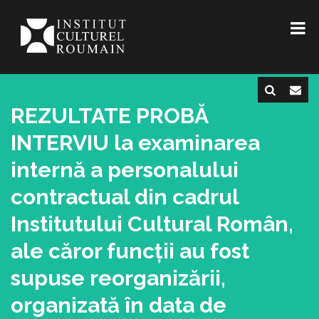
REZULTATE PROBĂ
INTERVIU la examinarea
internă a personalului
contractual din cadrul
Institutului Cultural Român,
ale căror funcții au fost
supuse reorganizării,
organizată în data de