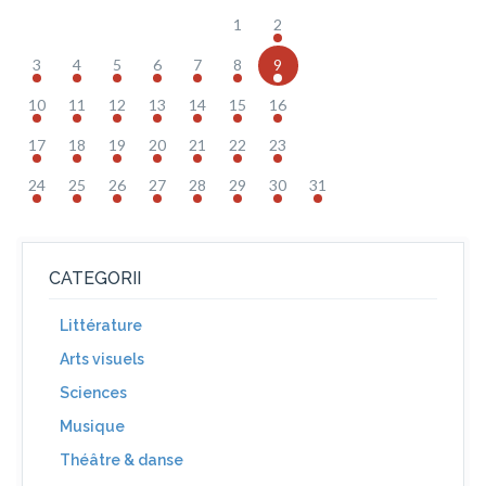
1
2
3
4
5
6
7
8
9
10
11
12
13
14
15
16
17
18
19
20
21
22
23
24
25
26
27
28
29
30
31
CATEGORII
Littérature
Arts visuels
Sciences
Musique
Théâtre & danse