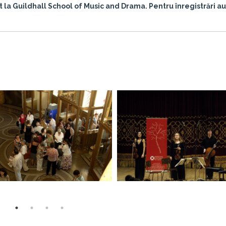
la Guildhall School of Music and Drama. Pentru înregistrări au