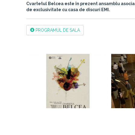
Cvartetul Belcea este în prezent ansamblu asociat 
de exclusivitate cu casa de discuri EMI.
PROGRAMUL DE SALA