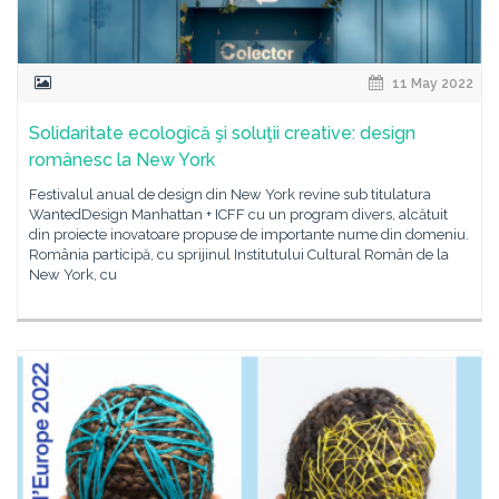
11 May 2022
Solidaritate ecologică şi soluţii creative: design
românesc la New York
Festivalul anual de design din New York revine sub titulatura
WantedDesign Manhattan + ICFF cu un program divers, alcătuit
din proiecte inovatoare propuse de importante nume din domeniu.
România participă, cu sprijinul Institutului Cultural Român de la
New York, cu