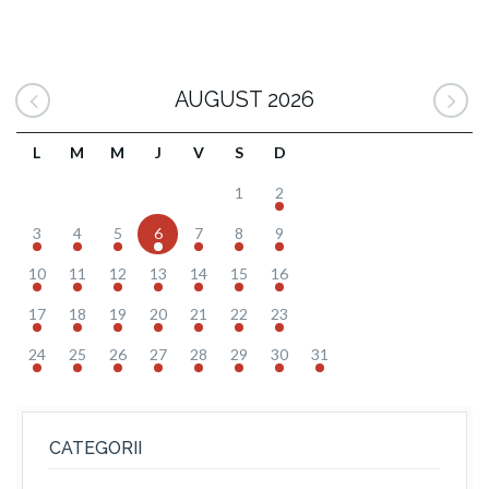
AUGUST 2026
L
M
M
J
V
S
D
1
2
3
4
5
6
7
8
9
10
11
12
13
14
15
16
17
18
19
20
21
22
23
24
25
26
27
28
29
30
31
CATEGORII