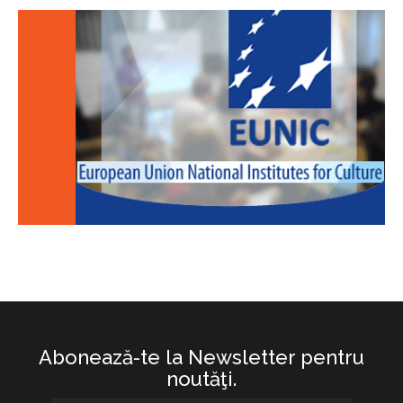
Abonează-te la Newsletter pentru
noutăţi.