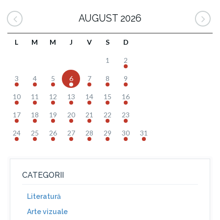
AUGUST 2026
L
M
M
J
V
S
D
1
2
3
4
5
6
7
8
9
10
11
12
13
14
15
16
17
18
19
20
21
22
23
24
25
26
27
28
29
30
31
CATEGORII
Literatură
Arte vizuale