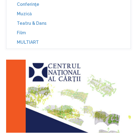
Conferinţe
Muzică
Teatru & Dans
Film
MULTIART