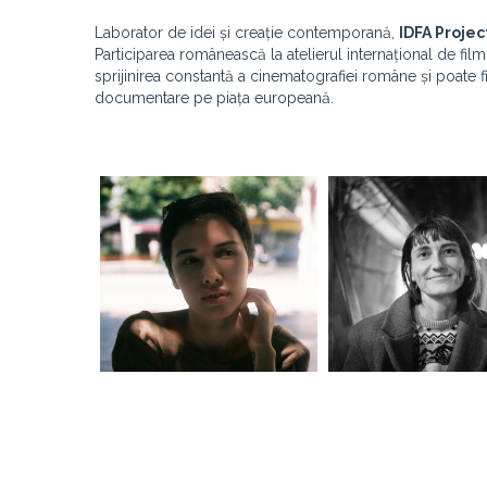
Laborator de idei și creație contemporană,
IDFA Proje
Participarea românească la atelierul internațional de 
sprijinirea constantă a cinematografiei române și poate f
documentare pe piața europeană.