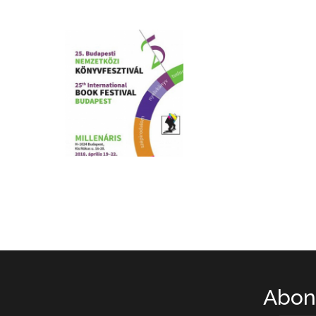
Abone