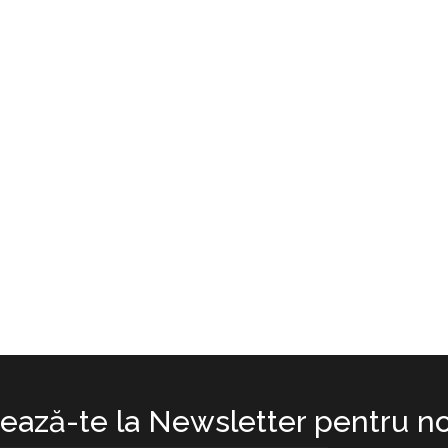
ază-te la Newsletter pentru no