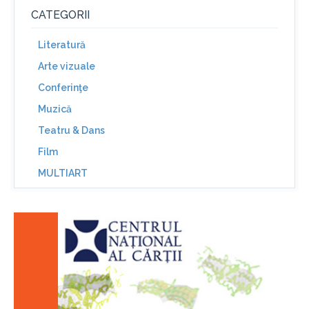
CATEGORII
Literatură
Arte vizuale
Conferinţe
Muzică
Teatru & Dans
Film
MULTIART