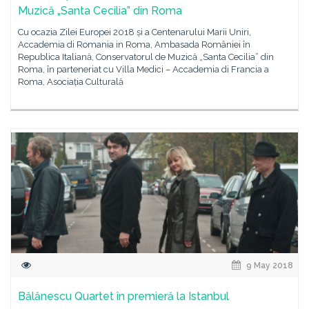
Muzică „Santa Cecilia” din Roma
Cu ocazia Zilei Europei 2018 și a Centenarului Marii Uniri,
Accademia di Romania in Roma, Ambasada României în
Republica Italiană, Conservatorul de Muzică „Santa Cecilia” din
Roma, în parteneriat cu Villa Medici – Accademia di Francia a
Roma, Asociația Culturală
9 May 2018
Bălănescu Quartet în premieră la Istanbul