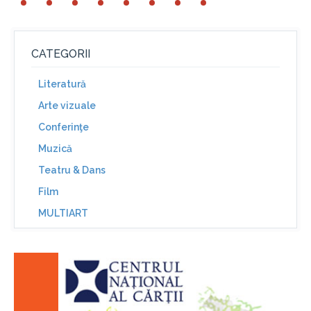
CATEGORII
Literatură
Arte vizuale
Conferinţe
Muzică
Teatru & Dans
Film
MULTIART