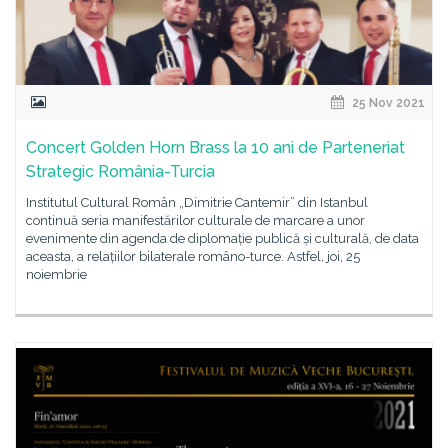
25 Nov 2021
Concert Golden Horn Brass la 10 ani de Parteneriat
Strategic România-Turcia
Institutul Cultural Român „Dimitrie Cantemir” din Istanbul
continuă seria manifestărilor culturale de marcare a unor
evenimente din agenda de diplomație publică și culturală, de data
aceasta, a relațiilor bilaterale româno-turce. Astfel, joi, 25
noiembrie