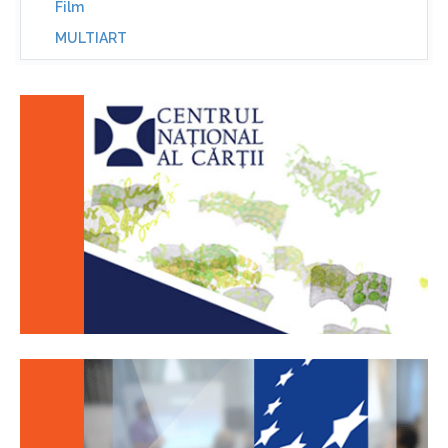
Film
MULTIART