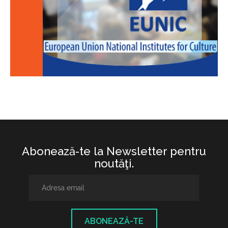
Abonează-te la Newsletter pentru
noutăţi.
ABONEAZĂ-TE