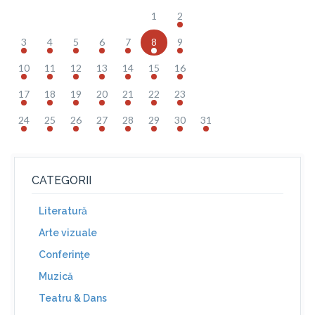
1
2
3
4
5
6
7
8
9
10
11
12
13
14
15
16
17
18
19
20
21
22
23
24
25
26
27
28
29
30
31
CATEGORII
Literatură
Arte vizuale
Conferinţe
Muzică
Teatru & Dans