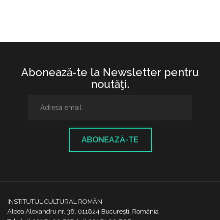
Abonează-te la Newsletter pentru
noutăţi.
ABONEAZĂ-TE
INSTITUTUL CULTURAL ROMÂN
Aleea Alexandru nr. 38, 011824 București, România