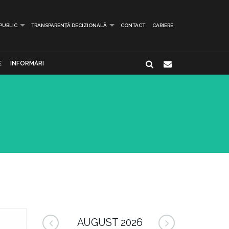
 PUBLIC
TRANSPARENȚĂ DECIZIONALĂ
CONTACT
CARIERE
E
INFORMĂRI
AUGUST 2026