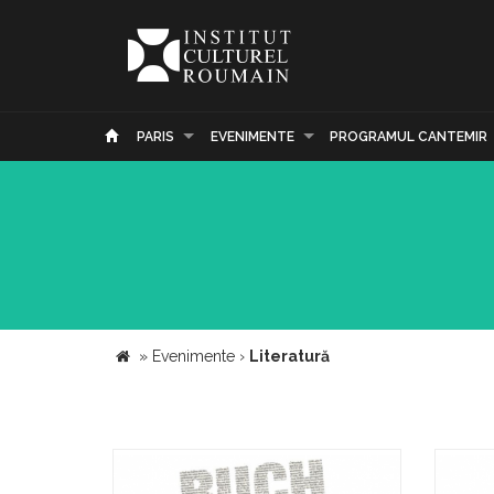
PARIS
EVENIMENTE
PROGRAMUL CANTEMIR
»
Evenimente
›
Literatură