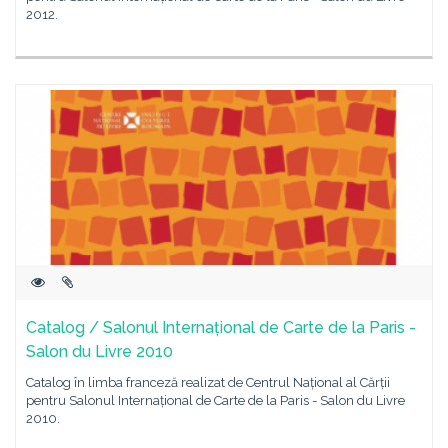
2012.
Catalog / Salonul Internațional de Carte de la Paris -
Salon du Livre 2010
Catalog în limba franceză realizat de Centrul Național al Cărții
pentru Salonul Internațional de Carte de la Paris - Salon du Livre
2010.