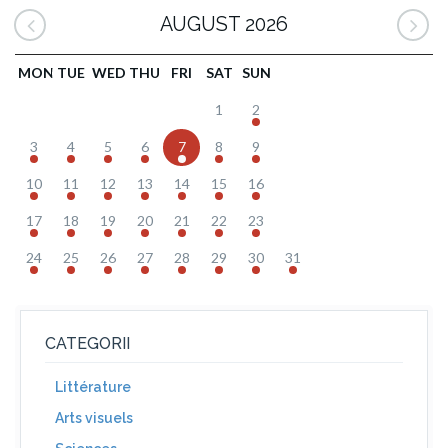
AUGUST 2026
MON
TUE
WED
THU
FRI
SAT
SUN
1
2
3
4
5
6
7
8
9
10
11
12
13
14
15
16
17
18
19
20
21
22
23
24
25
26
27
28
29
30
31
CATEGORII
Littérature
Arts visuels