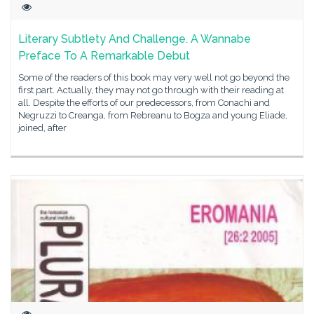
Literary Subtlety And Challenge. A Wannabe
Preface To A Remarkable Debut
Some of the readers of this book may very well not go beyond the
first part. Actually, they may not go through with their reading at
all. Despite the efforts of our predecessors, from Conachi and
Negruzzi to Creanga, from Rebreanu to Bogza and young Eliade,
joined, after