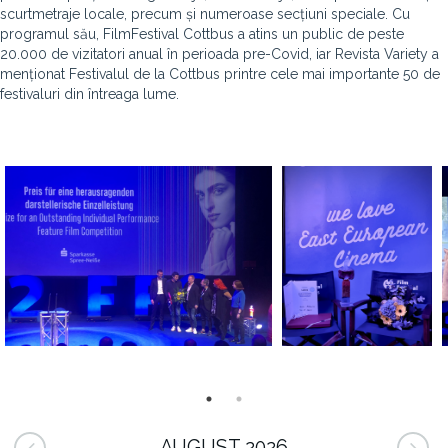
scurtmetraje locale, precum și numeroase secțiuni speciale. Cu
programul său, FilmFestival Cottbus a atins un public de peste
20.000 de vizitatori anual în perioada pre-Covid, iar Revista Variety a
menționat Festivalul de la Cottbus printre cele mai importante 50 de
festivaluri din întreaga lume.
AUGUST 2026