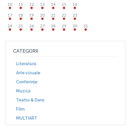
10
11
12
13
14
15
16
17
18
19
20
21
22
23
24
25
26
27
28
29
30
31
CATEGORII
Literatură
Arte vizuale
Conferinţe
Muzică
Teatru & Dans
Film
MULTIART