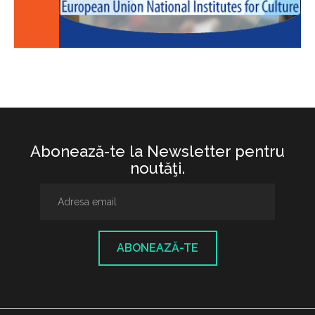
Abonează-te la Newsletter pentru
noutăţi.
ABONEAZĂ-TE