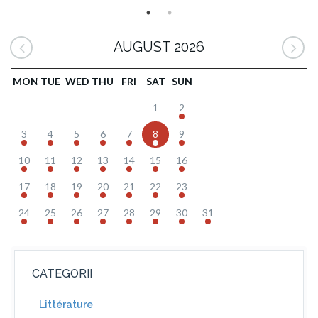
AUGUST 2026
MON
TUE
WED
THU
FRI
SAT
SUN
1
2
3
4
5
6
7
8
9
10
11
12
13
14
15
16
17
18
19
20
21
22
23
24
25
26
27
28
29
30
31
CATEGORII
Littérature