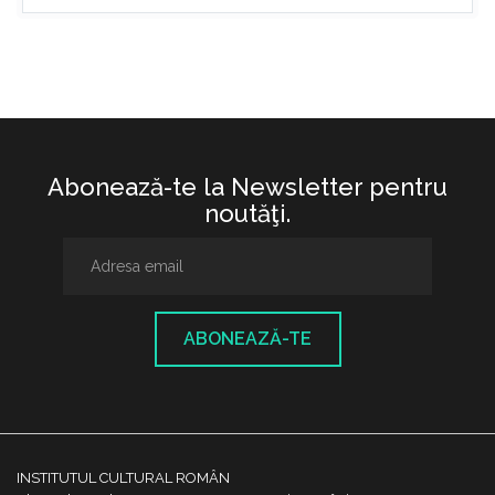
Abonează-te la Newsletter pentru
noutăţi.
ABONEAZĂ-TE
INSTITUTUL CULTURAL ROMÂN