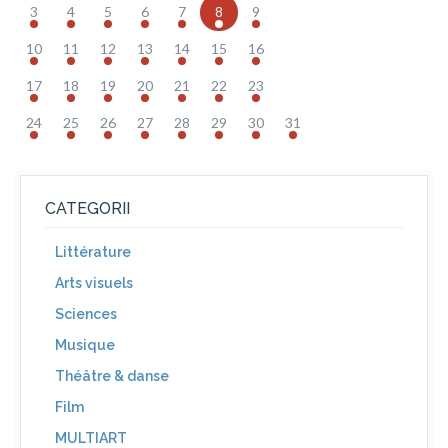
3
4
5
6
7
8
9
10
11
12
13
14
15
16
17
18
19
20
21
22
23
24
25
26
27
28
29
30
31
CATEGORII
Littérature
Arts visuels
Sciences
Musique
Théâtre & danse
Film
MULTIART