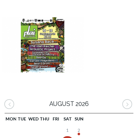
AUGUST 2026
MON
TUE
WED
THU
FRI
SAT
SUN
1
2