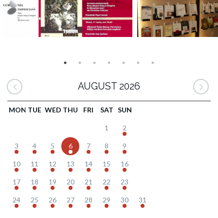
AUGUST 2026
MON
TUE
WED
THU
FRI
SAT
SUN
1
2
3
4
5
6
7
8
9
10
11
12
13
14
15
16
17
18
19
20
21
22
23
24
25
26
27
28
29
30
31