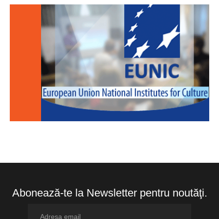
Abonează-te la Newsletter pentru noutăţi.