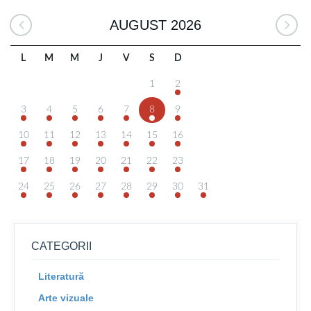
AUGUST 2026
L
M
M
J
V
S
D
1
2
3
4
5
6
7
8
9
10
11
12
13
14
15
16
17
18
19
20
21
22
23
24
25
26
27
28
29
30
31
CATEGORII
Literatură
Arte vizuale