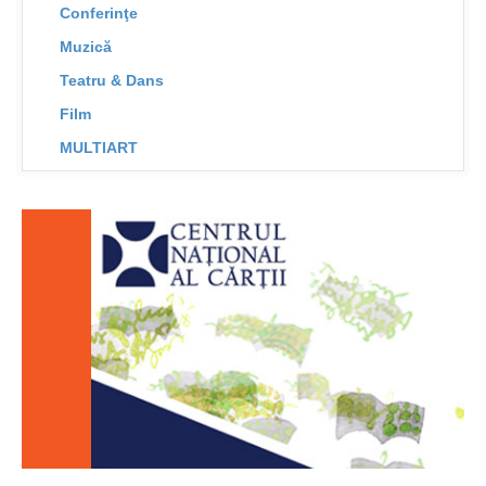
Conferinţe
Muzică
Teatru & Dans
Film
MULTIART