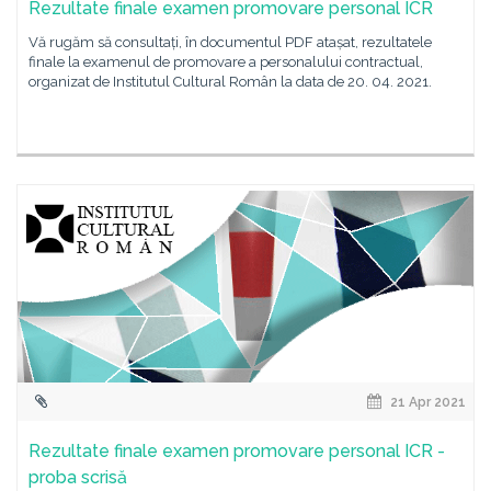
Rezultate finale examen promovare personal ICR
Vă rugăm să consultați, în documentul PDF atașat, rezultatele
finale la examenul de promovare a personalului contractual,
organizat de Institutul Cultural Român la data de 20. 04. 2021.
21 Apr 2021
Rezultate finale examen promovare personal ICR -
proba scrisă