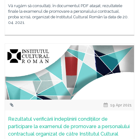
Vă rugăm să consultați, în documentul PDF atașat, rezultatele
finale la examenul de promovare a personalului contractual,
proba scrisă, organizat de Institutul Cultural Român la data de 20.
04. 2021.
19 Apr 2021
Rezultatul verificării îndeplinirii condițiilor de
participare la examenul de promovare a personalului
contractual organizat de către Institutul Cultural