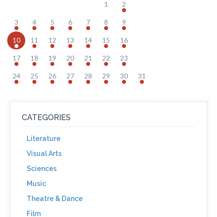
1
2
3
4
5
6
7
8
9
10
11
12
13
14
15
16
17
18
19
20
21
22
23
24
25
26
27
28
29
30
31
CATEGORIES
Literature
Visual Arts
Sciences
Music
Theatre & Dance
Film