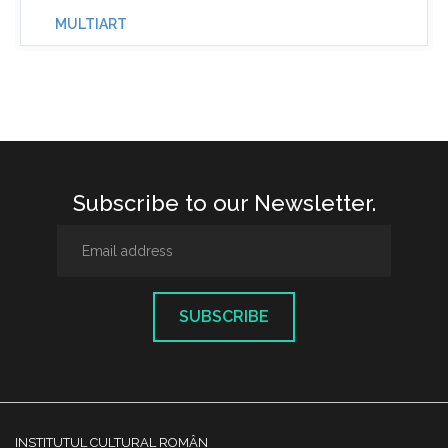
MULTIART
Subscribe to our Newsletter.
SUBSCRIBE
INSTITUTUL CULTURAL ROMÂN