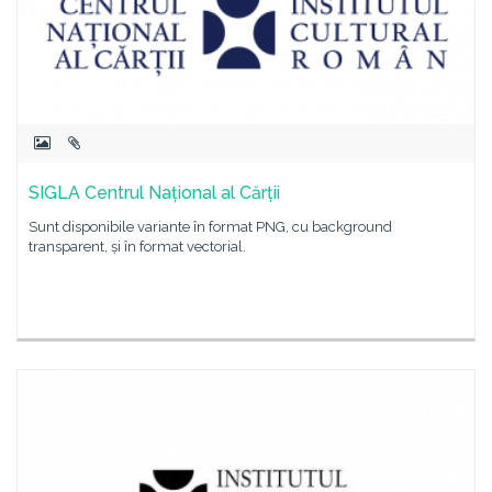
SIGLA Centrul Național al Cărții
Sunt disponibile variante în format PNG, cu background
transparent, și în format vectorial.